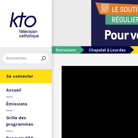
Émissions
Chapelet à Lourdes
Se connecter
Accueil
Émissions
Grille des
programmes