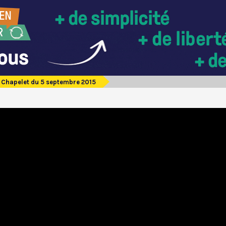
Chapelet du 5 septembre 2015