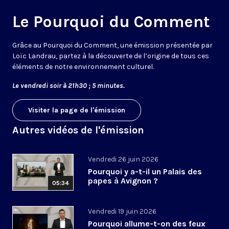
Le Pourquoi du Comment
Grâce au Pourquoi du Comment, une émission présentée par
Loïc Landrau, partez à la découverte de l’origine de tous ces
éléments de notre environnement culturel.
Le vendredi soir à 21h30 ; 5 minutes.
Visiter la page de l'émission
Autres vidéos de l'émission
Vendredi 26 juin 2026
Pourquoi y a-t-il un Palais des
papes à Avignon ?
05:34
Vendredi 19 juin 2026
Pourquoi allume-t-on des feux