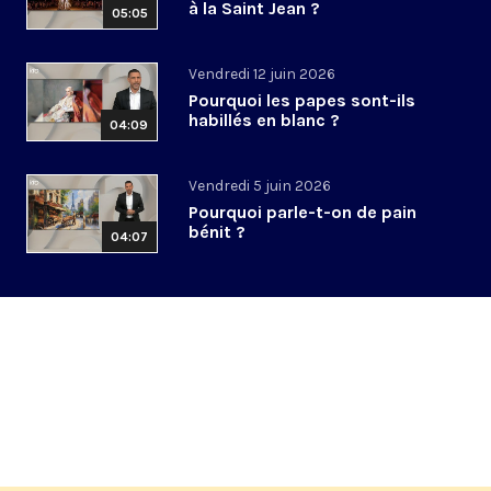
à la Saint Jean ?
05:05
Vendredi 12 juin 2026
Pourquoi les papes sont-ils
habillés en blanc ?
04:09
Vendredi 5 juin 2026
Pourquoi parle-t-on de pain
bénit ?
04:07