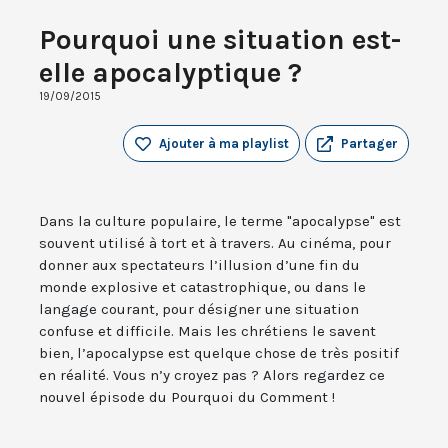
Pourquoi une situation est-
elle apocalyptique ?
19/09/2015
Ajouter à ma playlist
Partager
Dans la culture populaire, le terme "apocalypse" est
souvent utilisé à tort et à travers. Au cinéma, pour
donner aux spectateurs l’illusion d’une fin du
monde explosive et catastrophique, ou dans le
langage courant, pour désigner une situation
confuse et difficile. Mais les chrétiens le savent
bien, l’apocalypse est quelque chose de très positif
en réalité. Vous n’y croyez pas ? Alors regardez ce
nouvel épisode du Pourquoi du Comment !