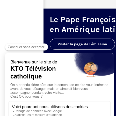
Le Pape François
en Amérique lat
Visiter la page de l'émission