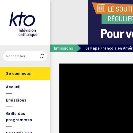
Émissions
Le Pape François en Amér
Se connecter
Accueil
Émissions
Grille des
programmes