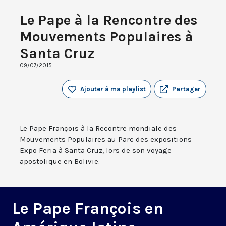
Le Pape à la Rencontre des
Mouvements Populaires à
Santa Cruz
09/07/2015
Ajouter à ma playlist
Partager
Le Pape François à la Recontre mondiale des
Mouvements Populaires au Parc des expositions
Expo Feria à Santa Cruz, lors de son voyage
apostolique en Bolivie.
Le Pape François en