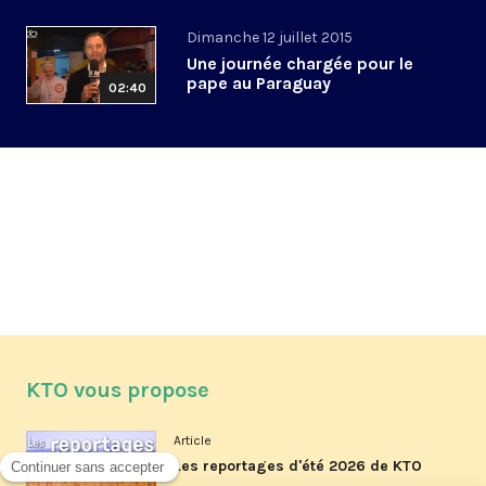
Dimanche 12 juillet 2015
Une journée chargée pour le
pape au Paraguay
02:40
KTO vous propose
Article
Les reportages d'été 2026 de KTO