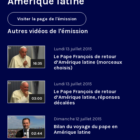
Amérique latine
Visiter la page de l'émission
Autres vidéos de l'émission
Lundi 13 juillet 2015
Le Pape François de retour
d’Amérique latine (morceaux
16:35
choisis)
Lundi 13 juillet 2015
Le Pape François de retour
d’Amérique latine, réponses
03:00
décalées
Dimanche 12 juillet 2015
Bilan du voyage du pape en
Amérique latine
02:44