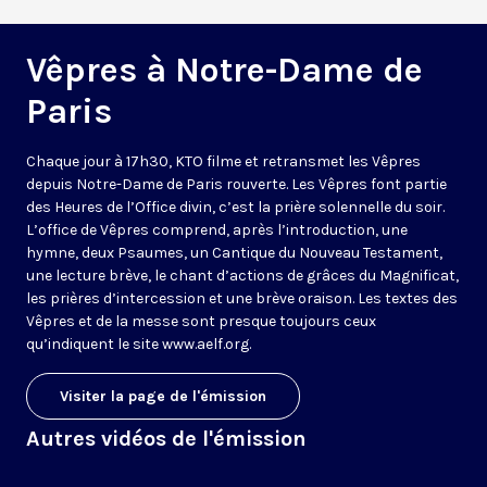
Vêpres à Notre-Dame de
Paris
Chaque jour à 17h30, KTO filme et retransmet les Vêpres
depuis Notre-Dame de Paris rouverte. Les Vêpres font partie
des Heures de l’Office divin, c’est la prière solennelle du soir.
L’office de Vêpres comprend, après l’introduction, une
hymne, deux Psaumes, un Cantique du Nouveau Testament,
une lecture brève, le chant d’actions de grâces du Magnificat,
les prières d’intercession et une brève oraison. Les textes des
Vêpres et de la messe sont presque toujours ceux
qu’indiquent le site
www.aelf.org
.
Visiter la page de l'émission
Autres vidéos de l'émission