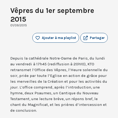
Vêpres du 1er septembre
2015
01/09/2015
Ajouter à ma playlist
Partager
Depuis la cathédrale Notre-Dame de Paris, du lundi
au vendredi à 17h45 (rediffusion à 20h10), KTO
retransmet l’Office des Vêpres, l’Heure solennelle du
soir, priée par toute l’Eglise en action de grâce pour
les merveilles de la Création et pour les activités du
jour. L’office comprend, après l’introduction, une
hymne, deux Psaumes, un Cantique du Nouveau
Testament, une lecture brève, un répons bref, le
chant du Magnificat, et les prières d’intercession et
de conclusion.