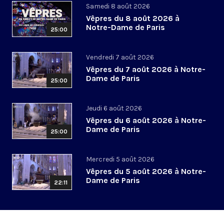
Samedi 8 août 2026
Vêpres du 8 août 2026 à
Notre-Dame de Paris
25:00
Vendredi 7 août 2026
Vêpres du 7 août 2026 à Notre-
Dame de Paris
25:00
Jeudi 6 août 2026
Vêpres du 6 août 2026 à Notre-
Dame de Paris
25:00
Mercredi 5 août 2026
Vêpres du 5 août 2026 à Notre-
Dame de Paris
22:11