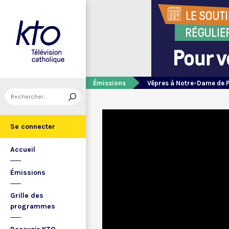
Émissions
Vêpres à Notre-Dame de 
Se connecter
Accueil
Émissions
Grille des
programmes