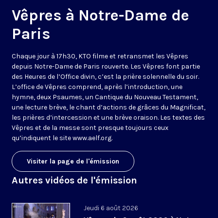
Vêpres à Notre-Dame de
Paris
Chaque jour à 17h30, KTO filme et retransmet les Vêpres
depuis Notre-Dame de Paris rouverte. Les Vêpres font partie
des Heures de l’Office divin, c’est la prière solennelle du soir.
L’office de Vêpres comprend, après l’introduction, une
hymne, deux Psaumes, un Cantique du Nouveau Testament,
une lecture brève, le chant d’actions de grâces du Magnificat,
les prières d’intercession et une brève oraison. Les textes des
Vêpres et de la messe sont presque toujours ceux
qu’indiquent le site
www.aelf.org
.
Visiter la page de l'émission
Autres vidéos de l'émission
Jeudi 6 août 2026