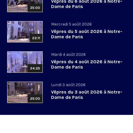
Vêpres du 6 août 2026 à Notre-
Dame de Paris
25:00
Mercredi 5 août 2026
Vêpres du 5 août 2026 à Notre-
Dame de Paris
22:11
Mardi 4 août 2026
Vêpres du 4 août 2026 à Notre-
Dame de Paris
24:25
Lundi 3 août 2026
Vêpres du 3 août 2026 à Notre-
Dame de Paris
25:00