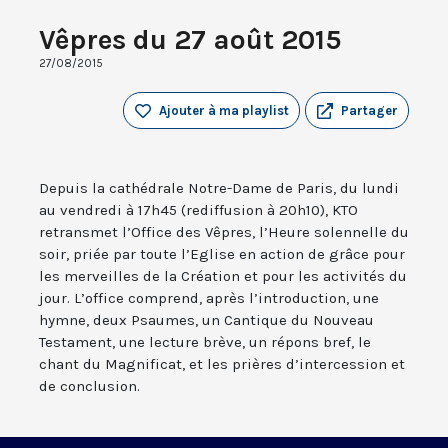
Vêpres du 27 août 2015
27/08/2015
Ajouter à ma playlist
Partager
Depuis la cathédrale Notre-Dame de Paris, du lundi
au vendredi à 17h45 (rediffusion à 20h10), KTO
retransmet l’Office des Vêpres, l’Heure solennelle du
soir, priée par toute l’Eglise en action de grâce pour
les merveilles de la Création et pour les activités du
jour. L’office comprend, après l’introduction, une
hymne, deux Psaumes, un Cantique du Nouveau
Testament, une lecture brève, un répons bref, le
chant du Magnificat, et les prières d’intercession et
de conclusion.