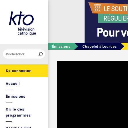
Émissions
Chapelet à Lourdes
Se connecter
Accueil
Émissions
Grille des
programmes