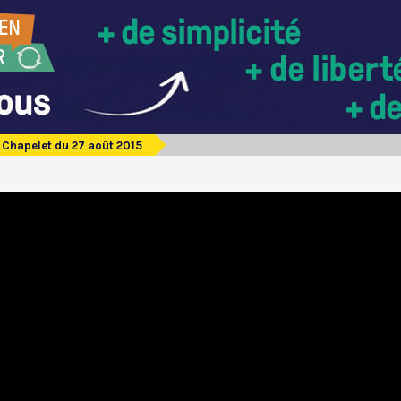
Chapelet du 27 août 2015