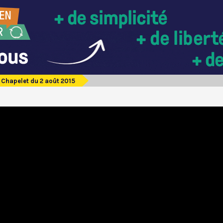
Chapelet du 2 août 2015