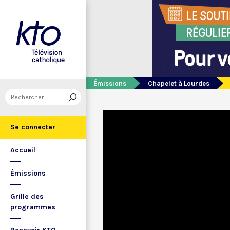
Émissions
Chapelet à Lourdes
Se connecter
Accueil
Émissions
Grille des
programmes