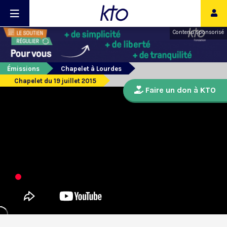
Contenu sponsorisé
Émissions
Chapelet à Lourdes
Chapelet du 19 juillet 2015
Faire un don à KTO