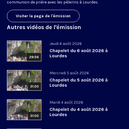
communion de prière avec les pèlerins à Lourdes.
Visiter la page de l'émission
Autres vidéos de l'émission
Jeudi 6 août 2026
Chapelet du 6 août 2026 à
Lourdes
29:56
Mercredi 5 août 2026
Chapelet du 5 août 2026 à
Lourdes
31:00
Mardi 4 août 2026
Chapelet du 4 août 2026 à
Lourdes
31:00