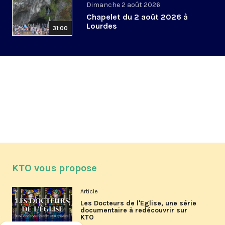
Dimanche 2 août 2026
Chapelet du 2 août 2026 à
Lourdes
31:00
KTO vous propose
Article
Les Docteurs de l'Église, une série
documentaire à redécouvrir sur
KTO