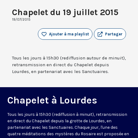
Chapelet du 19 juillet 2015
19/07/2015
Ajouter à ma playlist
Partager
Tous les jours à 15h30 (rediffusion autour de minuit),
retransmission en direct du Chapelet depuis
Lourdes, en partenariat avec les Sanctuaires.
Chapelet à Lourdes
Tous les jours à 15h30 (rediffusion à minuit), retransmission
en direct du Chapelet depuis la grotte de Lourdes, en
partenariat avec les Sanctuaires. Chaque jour, l'une des
quatre méditations des mystères du Rosaire est proposée en