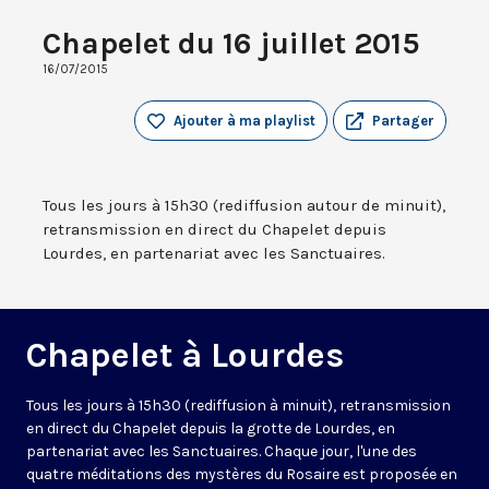
Chapelet du 16 juillet 2015
16/07/2015
Ajouter à ma playlist
Partager
Tous les jours à 15h30 (rediffusion autour de minuit),
retransmission en direct du Chapelet depuis
Lourdes, en partenariat avec les Sanctuaires.
Chapelet à Lourdes
Tous les jours à 15h30 (rediffusion à minuit), retransmission
en direct du Chapelet depuis la grotte de Lourdes, en
partenariat avec les Sanctuaires. Chaque jour, l'une des
quatre méditations des mystères du Rosaire est proposée en