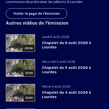
communion de prière avec les pèlerins à Lourdes.
Visiter la page de l'émission
Autres vidéos de l'émission
Jeudi 6 août 2026
Chapelet du 6 août 2026 à
Lourdes
29:56
Mercredi 5 août 2026
Chapelet du 5 août 2026 à
Lourdes
31:00
Mardi 4 août 2026
Chapelet du 4 août 2026 à
Lourdes
31:00