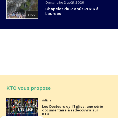
Dimanche 2 août 2026
Chapelet du 2 août 2026 à
Lourdes
31:00
KTO vous propose
Article
Les Docteurs de l'Église, une série
documentaire à redécouvrir sur
KTO