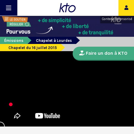
Contenu sponsorisé
Émissions
Chapelet à Lourdes
Chapelet du 16 juillet 2015
Faire un don à KTO