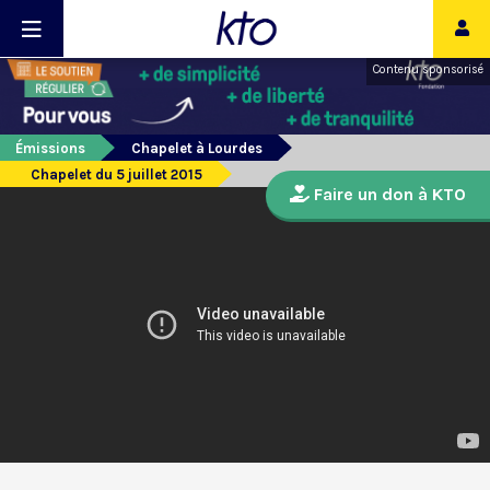
Contenu sponsorisé
Émissions
Chapelet à Lourdes
Chapelet du 5 juillet 2015
Faire un don à KTO