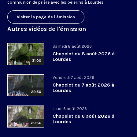
communion de prière avec les pèlerins à Lourdes.
Visiter la page de l'émission
Autres vidéos de l'émission
Samedi 8 août 2026
Chapelet du 8 août 2026 à
Lourdes
31:00
Vendredi 7 août 2026
Chapelet du 7 août 2026 à
Lourdes
29:50
Jeudi 6 août 2026
Chapelet du 6 août 2026 à
Lourdes
29:56