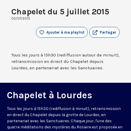
Chapelet du 5 juillet 2015
05/07/2015
Ajouter à ma playlist
Partager
Tous les jours à 15h30 (rediffusion autour de minuit),
retransmission en direct du Chapelet depuis
Lourdes, en partenariat avec les Sanctuaires.
Chapelet à Lourdes
Tous les jours à 15h30 (rediffusion à minuit), retransmission
en direct du Chapelet depuis la grotte de Lourdes, en
partenariat avec les Sanctuaires. Chaque jour, l'une des
quatre méditations des mystères du Rosaire est proposée en