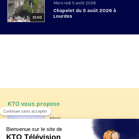
Mercredi 5 août 2026
Chapelet du 5 août 2026 à
Lourdes
31:00
KTO vous propose
Article
Les reportages d'été 2026 de KTO