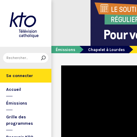
Émissions
Chapelet à Lourdes
Se connecter
Accueil
Émissions
Grille des
programmes