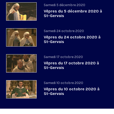
Samedi 5 décembre 2020
Vêpres du 5 décembre 2020 à
St-Gervais
Samedi 24 octobre 2020
Vêpres du 24 octobre 2020 à
St-Gervais
Samedi 17 octobre 2020
Vêpres du 17 octobre 2020 à
St-Gervais
Samedi 10 octobre 2020
Vêpres du 10 octobre 2020 à
St-Gervais