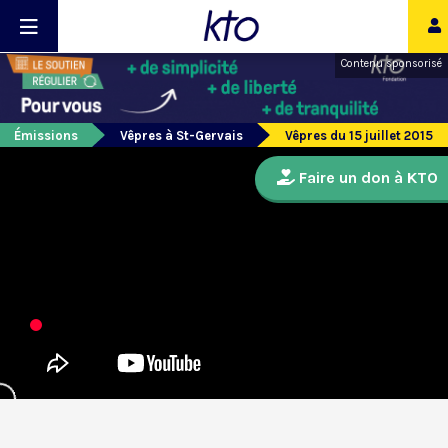
Contenu sponsorisé
Émissions
Vêpres à St-Gervais
Vêpres du 15 juillet 2015
Faire un don à KTO