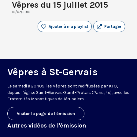
Vêpres du 15 juillet 2015
15/07/2015
Ajouter à ma playlist
Partager
Vêpres à St-Gervais
Le samedi à 20h05, les Vêpres sont rediffusées par KTO,
depuis l’église Saint-Gervais-Saint-Protais (Paris, 4e), avec les
Fraternités Monastiques de Jérusalem.
Visiter la page de l'émission
Autres vidéos de l'émission