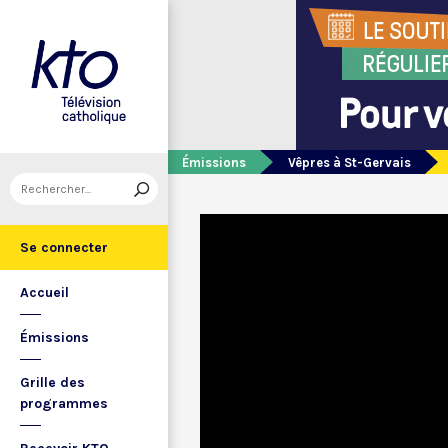
Émissions
Vêpres à St-Gervais
Se connecter
Accueil
Émissions
Grille des
programmes