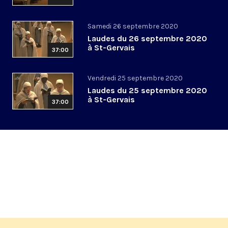
Samedi 26 septembre 2020
Laudes du 26 septembre 2020
à St-Gervais
37:00
Vendredi 25 septembre 2020
Laudes du 25 septembre 2020
à St-Gervais
37:00