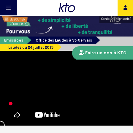
Contenu sponsorisé
Émissions
Office des Laudes à St-Gervais
Laudes du 24 juillet 2015
Faire un don à KTO