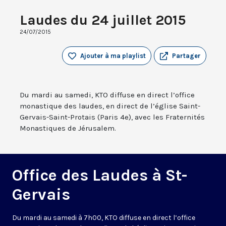
Laudes du 24 juillet 2015
24/07/2015
Ajouter à ma playlist
Partager
Du mardi au samedi, KTO diffuse en direct l’office
monastique des laudes, en direct de l’église Saint-
Gervais-Saint-Protais (Paris 4e), avec les Fraternités
Monastiques de Jérusalem.
Office des Laudes à St-
Gervais
Du mardi au samedi à 7h00, KTO diffuse en direct l’office