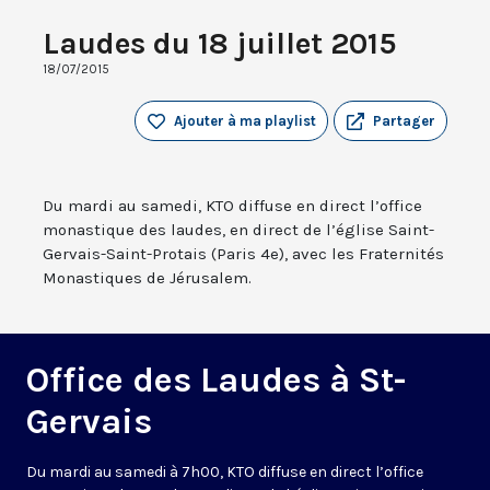
Laudes du 18 juillet 2015
18/07/2015
Ajouter à ma playlist
Partager
Du mardi au samedi, KTO diffuse en direct l’office
monastique des laudes, en direct de l’église Saint-
Gervais-Saint-Protais (Paris 4e), avec les Fraternités
Monastiques de Jérusalem.
Office des Laudes à St-
Gervais
Du mardi au samedi à 7h00, KTO diffuse en direct l’office