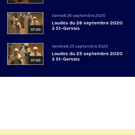
Samedi 26 septembre 2020
Laudes du 26 septembre 2020
à St-Gervais
37:00
Vendredi 25 septembre 2020
Laudes du 25 septembre 2020
à St-Gervais
37:00