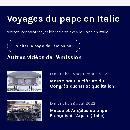
Voyages du pape en Italie
V
isites, rencontres, célébrations avec le Pape en Italie
Visiter la page de l'émission
Autres vidéos de l'émission
Dimanche 25 septembre 2022
Messe pour la clôture du
Congrès eucharistique italien
Dimanche 28 août 2022
Messe et Angélus du pape
François à l’Aquila (Italie)