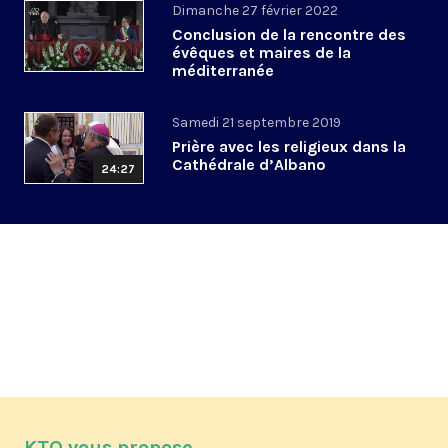
Dimanche 27 février 2022
Conclusion de la rencontre des
évêques et maires de la
méditerranée
Samedi 21 septembre 2019
Prière avec les religieux dans la
Cathédrale d’Albano
24:27
KTO vous propose