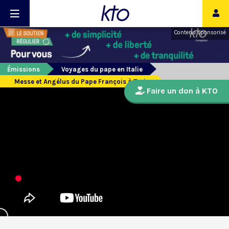
Contenu sponsorisé
Émissions
Voyages du pape en Italie
Messe et Angélus du Pape François à Turin
Faire un don à KTO