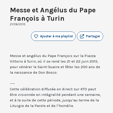
Messe et Angélus du Pape
François à Turin
21/06/2015
Ajouter à ma playlist
Partager
Messe et angélus du Pape François sur la Piazza
Vittorio à Turin, où il se rend les 21 et 22 juin 2015,
pour vénérer le Saint-Suaire et fêter les 200 ans de
la naissance de Don Bosco.
----
Cette célébration diffusée en direct sur KTO peut
être visionnée en intégralité pendant une semaine,
et à la suite de cette période, jusqu’au terme de la
Liturgie de la Parole et de l’homélie.