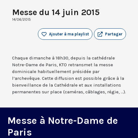
Messe du 14 juin 2015
14/06/2015
Ajouter à ma playlist
Partager
Chaque dimanche à 18h30, depuis la cathédrale
Notre-Dame de Paris, KTO retransmet la messe
dominicale habituellement présidée par
l’archevêque. Cette diffusion est possible grâce à la
bienveillance de la Cathédrale et aux installations
permanentes sur place (caméras, câblages, régie, ...).
Messe à Notre-Dame de
Paris