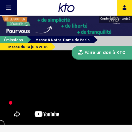
Contenu sponsorisé
Émissions
Messe à Notre-Dame de Paris
Messe du 14 juin 2015
Faire un don à KTO