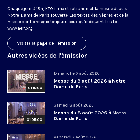
Chaque jour à 18h, KTO filme et retransmet la messe depuis
Notre-Dame de Paris rouverte. Les textes des Vêpres et de la
messe sont presque toujours ceux qu’indiquent le site
www.aelf.org
.
Visiter la page de l'émission
Autres vidéos de l'émission
Dimanche 9 août 2026
Messe du 9 août 2026 à Notre-
Dame de Paris
01:15:00
Samedi 8 août 2026
Messe du 8 août 2026 à Notre-
Dame de Paris
01:05:00
Vendredi 7 août 2026