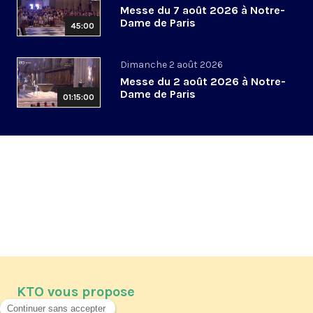
Messe du 7 août 2026 à Notre-
Dame de Paris
45:00
Dimanche 2 août 2026
Messe du 2 août 2026 à Notre-
Dame de Paris
01:15:00
KTO vous propose