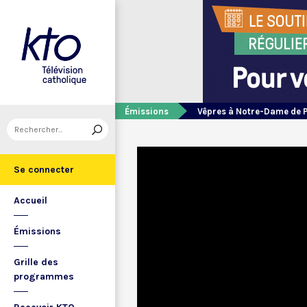
Émissions
Vêpres à Notre-Dame de 
Se connecter
Accueil
Émissions
Grille des
programmes