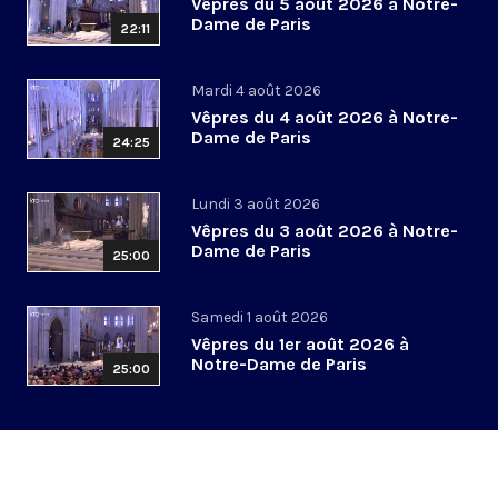
Vêpres du 5 août 2026 à Notre-
Dame de Paris
22:11
Mardi 4 août 2026
Vêpres du 4 août 2026 à Notre-
Dame de Paris
24:25
Lundi 3 août 2026
Vêpres du 3 août 2026 à Notre-
Dame de Paris
25:00
Samedi 1 août 2026
Vêpres du 1er août 2026 à
Notre-Dame de Paris
25:00