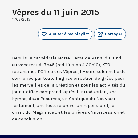
Vêpres du 11 juin 2015
11/06/2015
Ajouter à ma playlist
Partager
Depuis la cathédrale Notre-Dame de Paris, du lundi
au vendredi à 17h45 (rediffusion à 20h10), KTO
retransmet l’Office des Vêpres, l’Heure solennelle du
soir, priée par toute l’Eglise en action de grâce pour
les merveilles de la Création et pour les activités du
jour. L’office comprend, après l’introduction, une
hymne, deux Psaumes, un Cantique du Nouveau
Testament, une lecture brève, un répons bref, le
chant du Magnificat, et les prières d’intercession et
de conclusion.