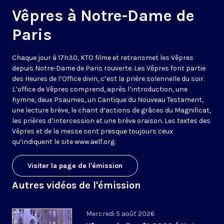
Vêpres à Notre-Dame de
Paris
Chaque jour à 17h30, KTO filme et retransmet les Vêpres
depuis Notre-Dame de Paris rouverte. Les Vêpres font partie
des Heures de l’Office divin, c’est la prière solennelle du soir.
L’office de Vêpres comprend, après l’introduction, une
hymne, deux Psaumes, un Cantique du Nouveau Testament,
une lecture brève, le chant d’actions de grâces du Magnificat,
les prières d’intercession et une brève oraison. Les textes des
Vêpres et de la messe sont presque toujours ceux
qu’indiquent le site
www.aelf.org
.
Visiter la page de l'émission
Autres vidéos de l'émission
Mercredi 5 août 2026