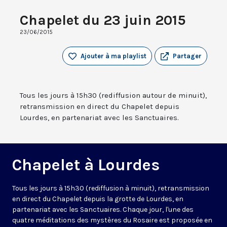
Chapelet du 23 juin 2015
23/06/2015
Ajouter à ma playlist
Partager
Tous les jours à 15h30 (rediffusion autour de minuit),
retransmission en direct du Chapelet depuis
Lourdes, en partenariat avec les Sanctuaires.
Chapelet à Lourdes
Tous les jours à 15h30 (rediffusion à minuit), retransmission
en direct du Chapelet depuis la grotte de Lourdes, en
partenariat avec les Sanctuaires. Chaque jour, l'une des
quatre méditations des mystères du Rosaire est proposée en