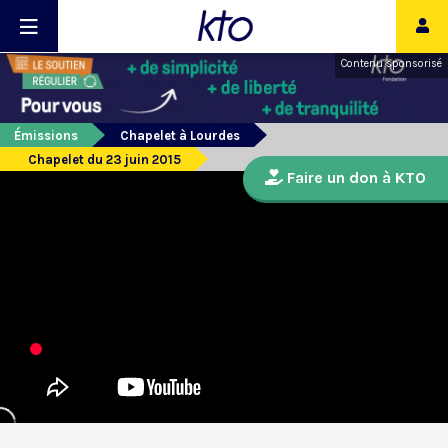
Contenu sponsorisé
Émissions
Chapelet à Lourdes
Chapelet du 23 juin 2015
Faire un don à KTO