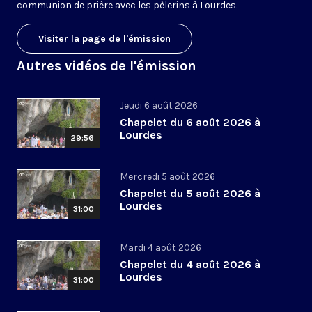
communion de prière avec les pèlerins à Lourdes.
Visiter la page de l'émission
Autres vidéos de l'émission
Jeudi 6 août 2026
Chapelet du 6 août 2026 à
Lourdes
29:56
Mercredi 5 août 2026
Chapelet du 5 août 2026 à
Lourdes
31:00
Mardi 4 août 2026
Chapelet du 4 août 2026 à
Lourdes
31:00