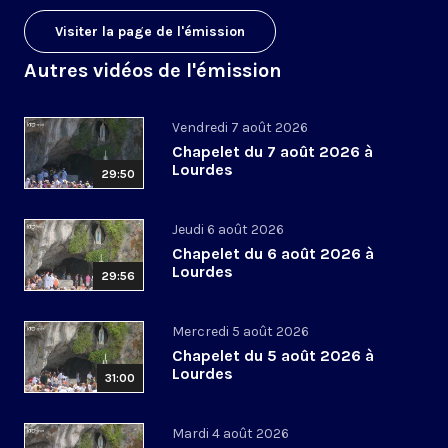
Visiter la page de l'émission
Autres vidéos de l'émission
Vendredi 7 août 2026
Chapelet du 7 août 2026 à
Lourdes
29:50
Jeudi 6 août 2026
Chapelet du 6 août 2026 à
Lourdes
29:56
Mercredi 5 août 2026
Chapelet du 5 août 2026 à
Lourdes
31:00
Mardi 4 août 2026