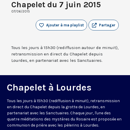
Chapelet du 7 juin 2015
07/06/2015
Ajouter à ma playlist
Partager
Tous les jours à 15h30 (rediffusion autour de minuit),
retransmission en direct du Chapelet depuis
Lourdes, en partenariat avec les Sanctuaires.
Chapelet à Lourdes
Tous les jours à 15h30 (rediffusion à minuit), retransmission
en direct du Chapelet depuis la grotte de Lourdes, en
partenariat avec les Sanctuaires. Chaque jour, l'une des
quatre méditations des mystères du Rosaire est proposée en
communion de prière avec les pèlerins à Lourdes.