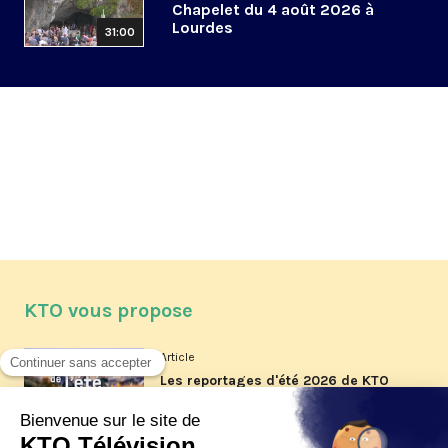
Chapelet du 4 août 2026 à
Lourdes
31:00
KTO vous propose
Article
Les reportages d'été 2026 de KTO