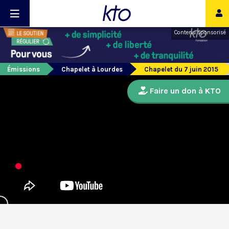
Contenu sponsorisé
Émissions
Chapelet à Lourdes
Chapelet du 7 juin 2015
Faire un don à KTO