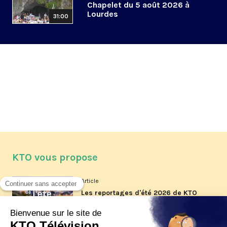
Chapelet du 5 août 2026 à
Lourdes
31:00
KTO vous propose
Article
Les reportages d'été 2026 de KTO