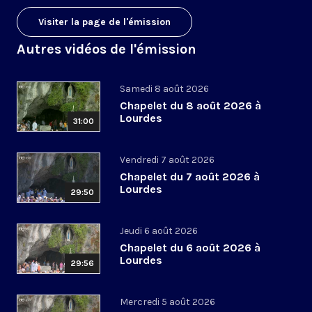
Visiter la page de l'émission
Autres vidéos de l'émission
Samedi 8 août 2026
Chapelet du 8 août 2026 à
Lourdes
31:00
Vendredi 7 août 2026
Chapelet du 7 août 2026 à
Lourdes
29:50
Jeudi 6 août 2026
Chapelet du 6 août 2026 à
Lourdes
29:56
Mercredi 5 août 2026