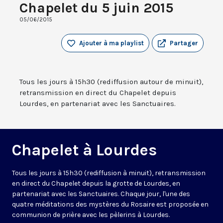
Chapelet du 5 juin 2015
05/06/2015
Ajouter à ma playlist
Partager
Tous les jours à 15h30 (rediffusion autour de minuit),
retransmission en direct du Chapelet depuis
Lourdes, en partenariat avec les Sanctuaires.
Chapelet à Lourdes
Tous les jours à 15h30 (rediffusion à minuit), retransmission
en direct du Chapelet depuis la grotte de Lourdes, en
partenariat avec les Sanctuaires. Chaque jour, l'une des
quatre méditations des mystères du Rosaire est proposée en
communion de prière avec les pèlerins à Lourdes.