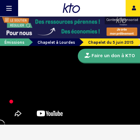
Contenu sponsorisé
Émissions
Chapelet à Lourdes
Chapelet du 5 juin 2015
Faire un don à KTO