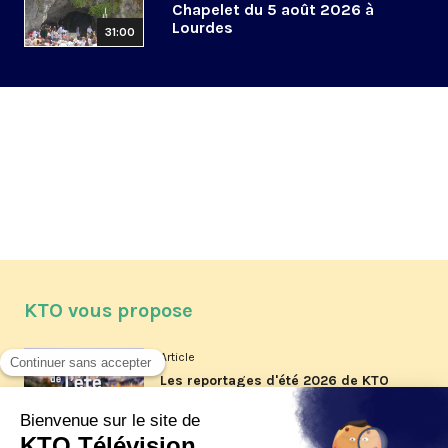
Chapelet du 5 août 2026 à
Lourdes
31:00
KTO vous propose
Article
Les reportages d'été 2026 de KTO