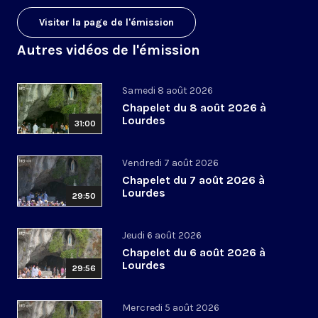
Visiter la page de l'émission
Autres vidéos de l'émission
Samedi 8 août 2026
Chapelet du 8 août 2026 à
Lourdes
31:00
Vendredi 7 août 2026
Chapelet du 7 août 2026 à
Lourdes
29:50
Jeudi 6 août 2026
Chapelet du 6 août 2026 à
Lourdes
29:56
Mercredi 5 août 2026