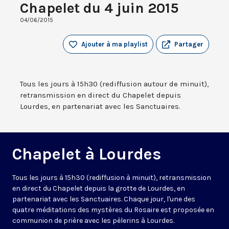
Chapelet du 4 juin 2015
04/06/2015
Ajouter à ma playlist
Partager
Tous les jours à 15h30 (rediffusion autour de minuit),
retransmission en direct du Chapelet depuis
Lourdes, en partenariat avec les Sanctuaires.
Chapelet à Lourdes
Tous les jours à 15h30 (rediffusion à minuit), retransmission
en direct du Chapelet depuis la grotte de Lourdes, en
partenariat avec les Sanctuaires. Chaque jour, l'une des
quatre méditations des mystères du Rosaire est proposée en
communion de prière avec les pèlerins à Lourdes.