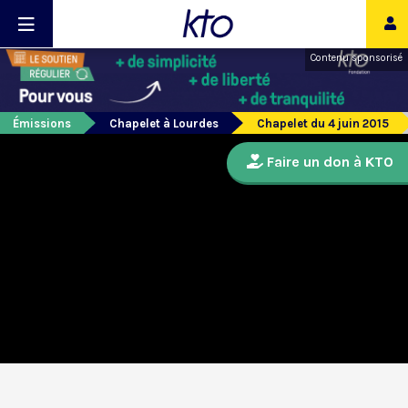
Contenu sponsorisé
Émissions
Chapelet à Lourdes
Chapelet du 4 juin 2015
Faire un don à KTO