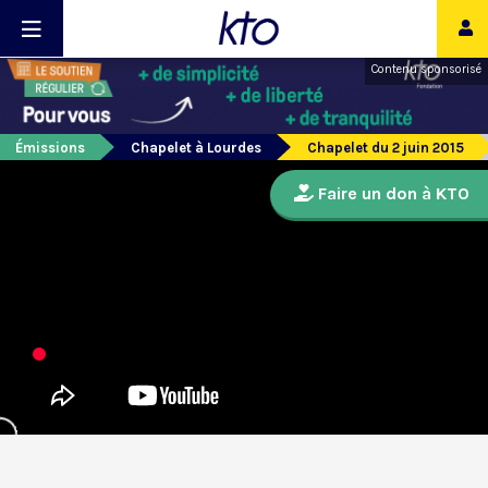
Contenu sponsorisé
Émissions
Chapelet à Lourdes
Chapelet du 2 juin 2015
Faire un don à KTO