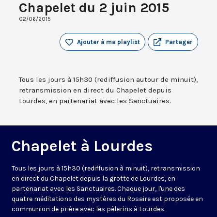
Chapelet du 2 juin 2015
02/06/2015
Ajouter à ma playlist
Partager
Tous les jours à 15h30 (rediffusion autour de minuit),
retransmission en direct du Chapelet depuis
Lourdes, en partenariat avec les Sanctuaires.
Chapelet à Lourdes
Tous les jours à 15h30 (rediffusion à minuit), retransmission
en direct du Chapelet depuis la grotte de Lourdes, en
partenariat avec les Sanctuaires. Chaque jour, l'une des
quatre méditations des mystères du Rosaire est proposée en
communion de prière avec les pèlerins à Lourdes.