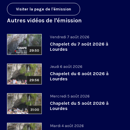
Visiter la page de l'émission
Autres vidéos de l'émission
Vendredi 7 août 2026
Chapelet du 7 août 2026 à
Lourdes
29:50
Jeudi 6 août 2026
Chapelet du 6 août 2026 à
Lourdes
29:56
Mercredi 5 août 2026
Chapelet du 5 août 2026 à
Lourdes
31:00
Mardi 4 août 2026