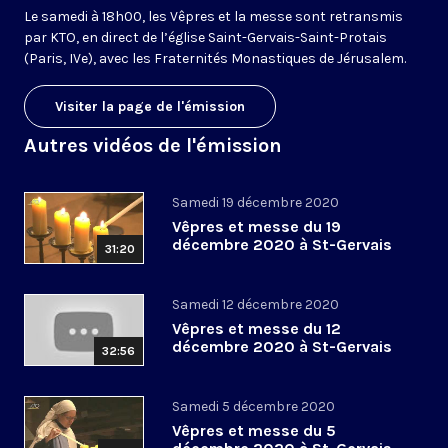
Le samedi à 18h00, les Vêpres et la messe sont retransmis
par KTO, en direct de l’église Saint-Gervais-Saint-Protais
(Paris, IVe), avec les Fraternités Monastiques de Jérusalem.
Visiter la page de l'émission
Autres vidéos de l'émission
Samedi 19 décembre 2020
Vêpres et messe du 19
décembre 2020 à St-Gervais
31:20
Samedi 12 décembre 2020
Vêpres et messe du 12
décembre 2020 à St-Gervais
32:56
Samedi 5 décembre 2020
Vêpres et messe du 5