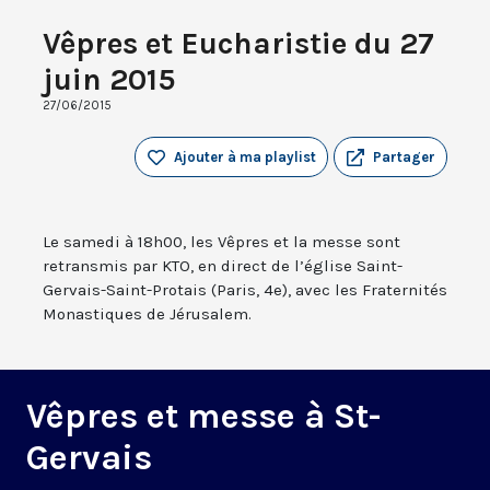
Vêpres et Eucharistie du 27
juin 2015
27/06/2015
Ajouter à ma playlist
Partager
Le samedi à 18h00, les Vêpres et la messe sont
retransmis par KTO, en direct de l’église Saint-
Gervais-Saint-Protais (Paris, 4e), avec les Fraternités
Monastiques de Jérusalem.
Vêpres et messe à St-
Gervais