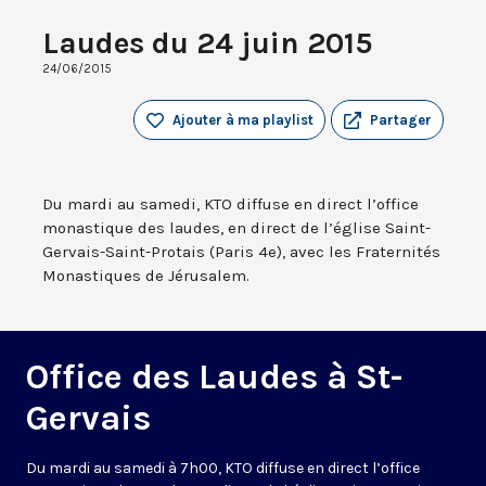
Laudes du 24 juin 2015
24/06/2015
Ajouter à ma playlist
Partager
Du mardi au samedi, KTO diffuse en direct l’office
monastique des laudes, en direct de l’église Saint-
Gervais-Saint-Protais (Paris 4e), avec les Fraternités
Monastiques de Jérusalem.
Office des Laudes à St-
Gervais
Du mardi au samedi à 7h00, KTO diffuse en direct l’office