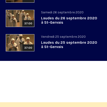
Samedi 26 septembre 2020
Laudes du 26 septembre 2020
à St-Gervais
37:00
Vendredi 25 septembre 2020
Laudes du 25 septembre 2020
à St-Gervais
37:00