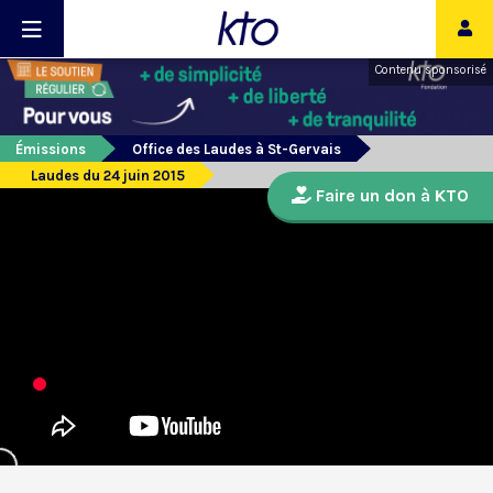
Contenu sponsorisé
Émissions
Office des Laudes à St-Gervais
Laudes du 24 juin 2015
Faire un don à KTO