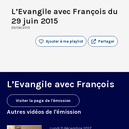
L’Evangile avec François du
29 juin 2015
29/06/2015
Ajouter à ma playlist
Partager
L’Evangile avec François
Visiter la page de l'émission
Autres vidéos de l'émission
Lundi 11 décembre 2017