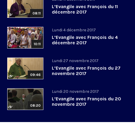
L’Evangile avec François du 11
décembre 2017
08:11
Lundi 4 décembre 2017
L’Evangile avec François du 4
décembre 2017
10:11
Lundi 27 novembre 2017
L’Evangile avec François du 27
novembre 2017
09:46
Lundi 20 novembre 2017
L’Evangile avec François du 20
novembre 2017
08:20