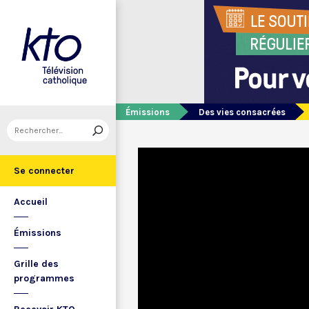
Émissions
Des vies consacrées
Se connecter
Accueil
Émissions
Grille des
programmes