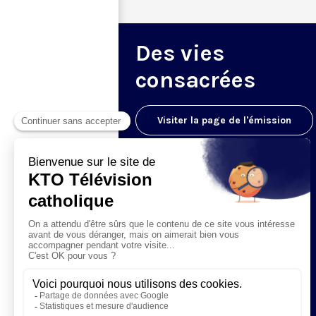
Des vies
consacrées
Visiter la page de l'émission