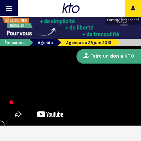
Contenu sponsorisé
Émissions
Agenda
Agenda du 29 juin 2015
Faire un don à KTO