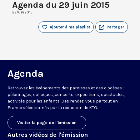
Agenda du 29 juin 2015
29/06/2015
Ajouter à ma playlist
Partager
Agenda
Retrouvez les événements des paroisses et des diocèses :
pèlerinages, colloques, concerts, expositions, spectacles,
activités pour les enfants. Des rendez-vous partout en
France sélectionnés par la rédaction de KTO.
Visiter la page de l'émission
Autres vidéos de l'émission