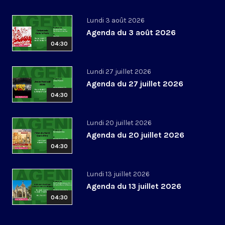
Lundi 3 août 2026
Agenda du 3 août 2026
04:30
Lundi 27 juillet 2026
Agenda du 27 juillet 2026
04:30
Lundi 20 juillet 2026
Agenda du 20 juillet 2026
04:30
Lundi 13 juillet 2026
Agenda du 13 juillet 2026
04:30