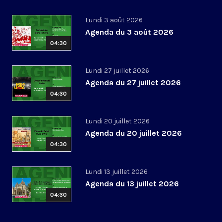
Lundi 3 août 2026
Agenda du 3 août 2026
04:30
Lundi 27 juillet 2026
Agenda du 27 juillet 2026
04:30
Lundi 20 juillet 2026
Agenda du 20 juillet 2026
04:30
Lundi 13 juillet 2026
Agenda du 13 juillet 2026
04:30