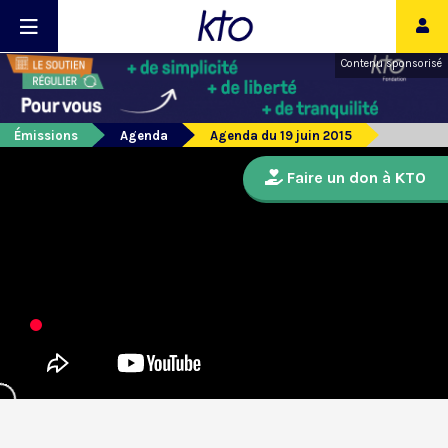
Contenu sponsorisé
Émissions
Agenda
Agenda du 19 juin 2015
Faire un don à KTO