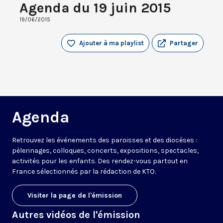
Agenda du 19 juin 2015
19/06/2015
Ajouter à ma playlist
Partager
Agenda
Retrouvez les événements des paroisses et des diocèses :
pèlerinages, colloques, concerts, expositions, spectacles,
activités pour les enfants. Des rendez-vous partout en
France sélectionnés par la rédaction de KTO.
Visiter la page de l'émission
Autres vidéos de l'émission