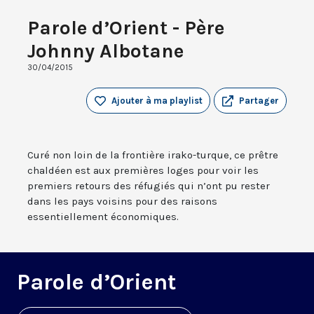
Parole d’Orient - Père
Johnny Albotane
30/04/2015
Ajouter à ma playlist
Partager
Curé non loin de la frontière irako-turque, ce prêtre
chaldéen est aux premières loges pour voir les
premiers retours des réfugiés qui n’ont pu rester
dans les pays voisins pour des raisons
essentiellement économiques.
Parole d’Orient