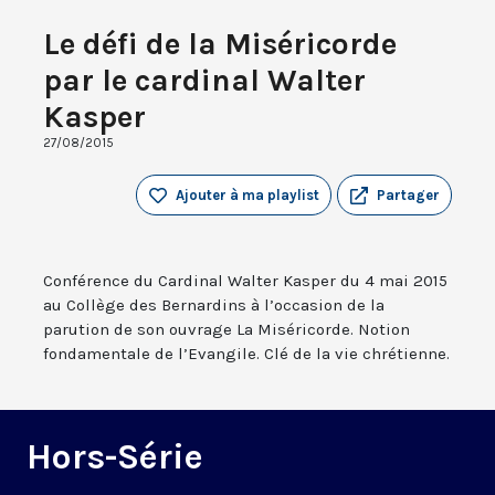
Le défi de la Miséricorde
par le cardinal Walter
Kasper
27/08/2015
Ajouter à ma playlist
Partager
Conférence du Cardinal Walter Kasper du 4 mai 2015
au Collège des Bernardins à l’occasion de la
parution de son ouvrage La Miséricorde. Notion
fondamentale de l’Evangile. Clé de la vie chrétienne.
Hors-Série