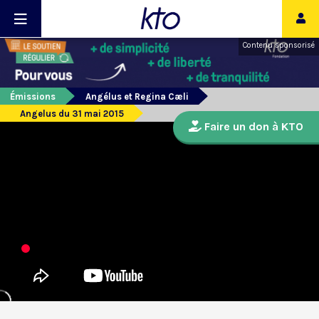
Contenu sponsorisé
Émissions
Angélus et Regina Cæli
Angelus du 31 mai 2015
Faire un don à KTO