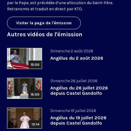
par le Pape, est précédée d’une allocution du Saint-Père.
Retransmis et traduit en direct par KTO.
Visiter la page de l'émission
Autres vidéos de l'émission
Dimanche 2 août 2026
Angélus du 2 août 2026
15:00
Dimanche 26 juillet 2026
Angélus du 26 juillet 2026
depuis Castel Gandolfo
15:00
Dimanche 19 juillet 2026
Angélus du 19 juillet 2026
depuis Castel Gandolfo
12:14