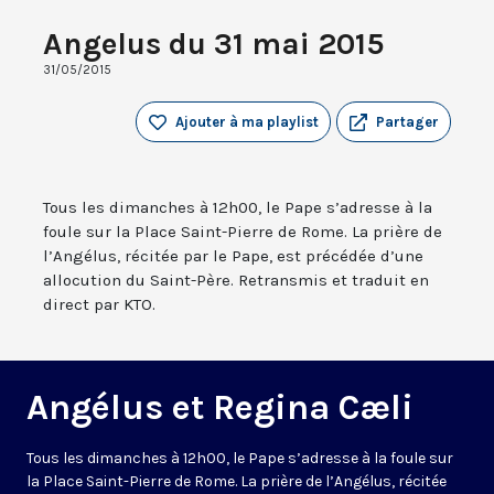
Angelus du 31 mai 2015
31/05/2015
Ajouter à ma playlist
Partager
Tous les dimanches à 12h00, le Pape s’adresse à la
foule sur la Place Saint-Pierre de Rome. La prière de
l’Angélus, récitée par le Pape, est précédée d’une
allocution du Saint-Père. Retransmis et traduit en
direct par KTO.
Angélus et Regina Cæli
Tous les dimanches à 12h00, le Pape s’adresse à la foule sur
la Place Saint-Pierre de Rome. La prière de l’Angélus, récitée