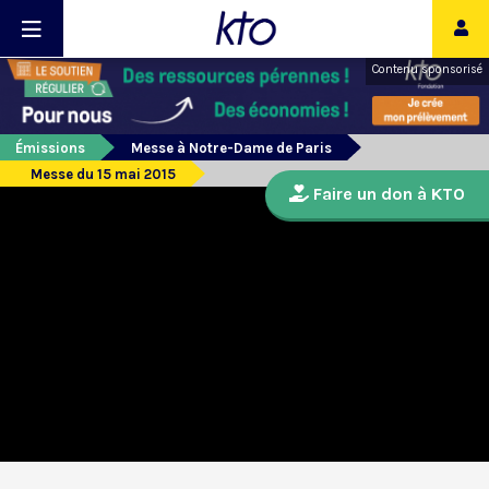
Contenu sponsorisé
Émissions
Messe à Notre-Dame de Paris
Messe du 15 mai 2015
Faire un don à KTO