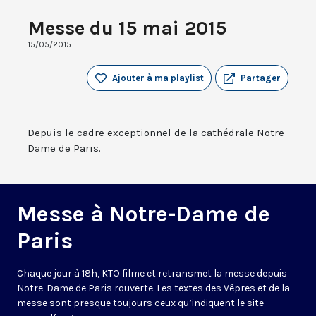
Messe du 15 mai 2015
15/05/2015
Ajouter à ma playlist
Partager
Depuis le cadre exceptionnel de la cathédrale Notre-
Dame de Paris.
Messe à Notre-Dame de
Paris
Chaque jour à 18h, KTO filme et retransmet la messe depuis
Notre-Dame de Paris rouverte. Les textes des Vêpres et de la
messe sont presque toujours ceux qu’indiquent le site