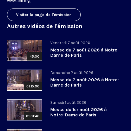
www.aelf.org
.
Visiter la page de l'émission
Autres vidéos de l'émission
Vendredi 7 août 2026
Messe du 7 août 2026 à Notre-
Dame de Paris
45:00
Dimanche 2 août 2026
Messe du 2 août 2026 à Notre-
Dame de Paris
01:15:00
Samedi 1 août 2026
Messe du 1er août 2026 à
Notre-Dame de Paris
01:01:46