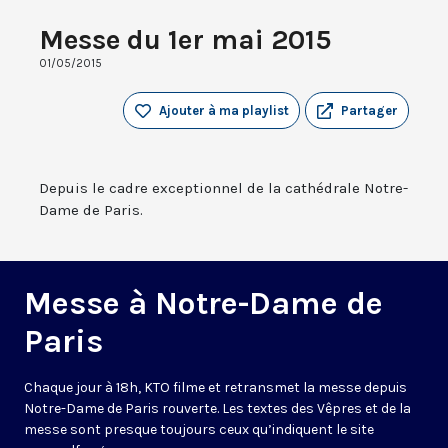
Messe du 1er mai 2015
01/05/2015
Ajouter à ma playlist
Partager
Depuis le cadre exceptionnel de la cathédrale Notre-
Dame de Paris.
Messe à Notre-Dame de
Paris
Chaque jour à 18h, KTO filme et retransmet la messe depuis
Notre-Dame de Paris rouverte. Les textes des Vêpres et de la
messe sont presque toujours ceux qu’indiquent le site