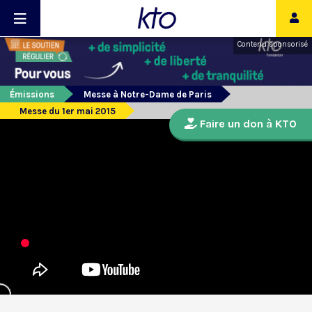
Contenu sponsorisé
Émissions
Messe à Notre-Dame de Paris
Messe du 1er mai 2015
Faire un don à KTO