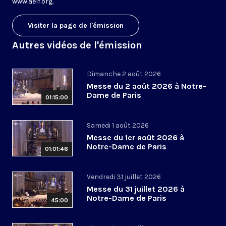
www.aelf.org
.
Visiter la page de l'émission
Autres vidéos de l'émission
Dimanche 2 août 2026
Messe du 2 août 2026 à Notre-
Dame de Paris
01:15:00
Samedi 1 août 2026
Messe du 1er août 2026 à
Notre-Dame de Paris
01:01:46
Vendredi 31 juillet 2026
Messe du 31 juillet 2026 à
Notre-Dame de Paris
45:00