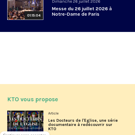
Dimanche 26 juillet 2026
Messe du 26 juillet 2026 à
Notre-Dame de Paris
01:15:04
KTO vous propose
Article
Les Docteurs de l'Église, une série
documentaire à redécouvrir sur
KTO