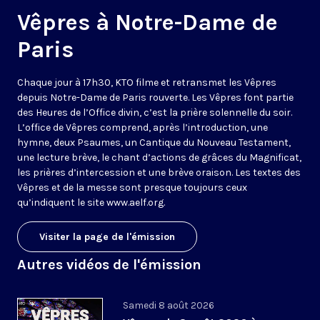
Vêpres à Notre-Dame de
Paris
Chaque jour à 17h30, KTO filme et retransmet les Vêpres
depuis Notre-Dame de Paris rouverte. Les Vêpres font partie
des Heures de l’Office divin, c’est la prière solennelle du soir.
L’office de Vêpres comprend, après l’introduction, une
hymne, deux Psaumes, un Cantique du Nouveau Testament,
une lecture brève, le chant d’actions de grâces du Magnificat,
les prières d’intercession et une brève oraison. Les textes des
Vêpres et de la messe sont presque toujours ceux
qu’indiquent le site
www.aelf.org
.
Visiter la page de l'émission
Autres vidéos de l'émission
Samedi 8 août 2026