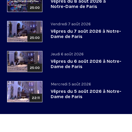
Vêpres du 8 août 2026 à
Notre-Dame de Paris
25:00
Vendredi 7 août 2026
Vêpres du 7 août 2026 à Notre-
Dame de Paris
25:00
Jeudi 6 août 2026
Vêpres du 6 août 2026 à Notre-
Dame de Paris
25:00
Mercredi 5 août 2026
Vêpres du 5 août 2026 à Notre-
Dame de Paris
22:11