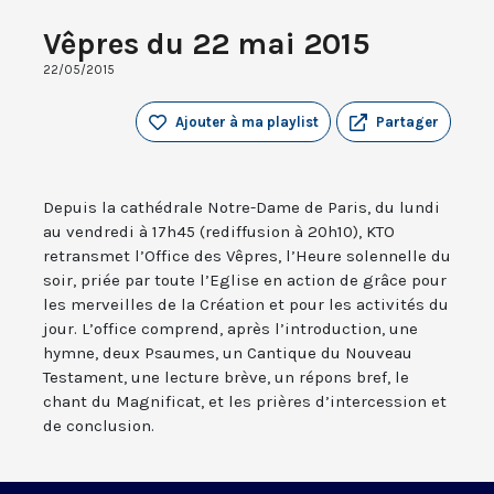
Vêpres du 22 mai 2015
22/05/2015
Ajouter à ma playlist
Partager
Depuis la cathédrale Notre-Dame de Paris, du lundi
au vendredi à 17h45 (rediffusion à 20h10), KTO
retransmet l’Office des Vêpres, l’Heure solennelle du
soir, priée par toute l’Eglise en action de grâce pour
les merveilles de la Création et pour les activités du
jour. L’office comprend, après l’introduction, une
hymne, deux Psaumes, un Cantique du Nouveau
Testament, une lecture brève, un répons bref, le
chant du Magnificat, et les prières d’intercession et
de conclusion.