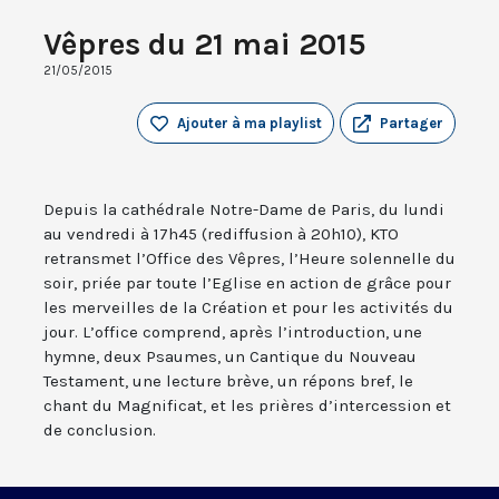
Vêpres du 21 mai 2015
21/05/2015
Ajouter à ma playlist
Partager
Depuis la cathédrale Notre-Dame de Paris, du lundi
au vendredi à 17h45 (rediffusion à 20h10), KTO
retransmet l’Office des Vêpres, l’Heure solennelle du
soir, priée par toute l’Eglise en action de grâce pour
les merveilles de la Création et pour les activités du
jour. L’office comprend, après l’introduction, une
hymne, deux Psaumes, un Cantique du Nouveau
Testament, une lecture brève, un répons bref, le
chant du Magnificat, et les prières d’intercession et
de conclusion.