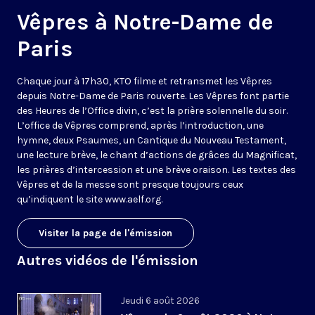
Vêpres à Notre-Dame de
Paris
Chaque jour à 17h30, KTO filme et retransmet les Vêpres
depuis Notre-Dame de Paris rouverte. Les Vêpres font partie
des Heures de l’Office divin, c’est la prière solennelle du soir.
L’office de Vêpres comprend, après l’introduction, une
hymne, deux Psaumes, un Cantique du Nouveau Testament,
une lecture brève, le chant d’actions de grâces du Magnificat,
les prières d’intercession et une brève oraison. Les textes des
Vêpres et de la messe sont presque toujours ceux
qu’indiquent le site
www.aelf.org
.
Visiter la page de l'émission
Autres vidéos de l'émission
Jeudi 6 août 2026