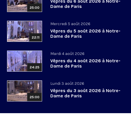
Vêpres du 6 août 2026 à Notre-
Dame de Paris
25:00
Mercredi 5 août 2026
Vêpres du 5 août 2026 à Notre-
Dame de Paris
22:11
Mardi 4 août 2026
Vêpres du 4 août 2026 à Notre-
Dame de Paris
24:25
Lundi 3 août 2026
Vêpres du 3 août 2026 à Notre-
Dame de Paris
25:00