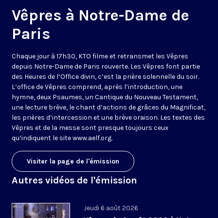
Vêpres à Notre-Dame de
Paris
Chaque jour à 17h30, KTO filme et retransmet les Vêpres
depuis Notre-Dame de Paris rouverte. Les Vêpres font partie
des Heures de l’Office divin, c’est la prière solennelle du soir.
L’office de Vêpres comprend, après l’introduction, une
hymne, deux Psaumes, un Cantique du Nouveau Testament,
une lecture brève, le chant d’actions de grâces du Magnificat,
les prières d’intercession et une brève oraison. Les textes des
Vêpres et de la messe sont presque toujours ceux
qu’indiquent le site
www.aelf.org
.
Visiter la page de l'émission
Autres vidéos de l'émission
Jeudi 6 août 2026