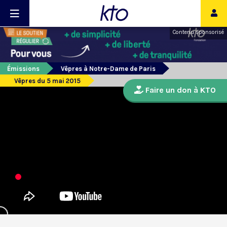
Contenu sponsorisé
Émissions
Vêpres à Notre-Dame de Paris
Vêpres du 5 mai 2015
Faire un don à KTO