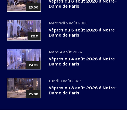
Vêpres du 6 août 2026 à Notre-
Dame de Paris
25:00
Mercredi 5 août 2026
Vêpres du 5 août 2026 à Notre-
Dame de Paris
22:11
Mardi 4 août 2026
Vêpres du 4 août 2026 à Notre-
Dame de Paris
24:25
Lundi 3 août 2026
Vêpres du 3 août 2026 à Notre-
Dame de Paris
25:00