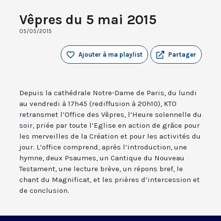
Vêpres du 5 mai 2015
05/05/2015
Ajouter à ma playlist
Partager
Depuis la cathédrale Notre-Dame de Paris, du lundi
au vendredi à 17h45 (rediffusion à 20h10), KTO
retransmet l’Office des Vêpres, l’Heure solennelle du
soir, priée par toute l’Eglise en action de grâce pour
les merveilles de la Création et pour les activités du
jour. L’office comprend, après l’introduction, une
hymne, deux Psaumes, un Cantique du Nouveau
Testament, une lecture brève, un répons bref, le
chant du Magnificat, et les prières d’intercession et
de conclusion.