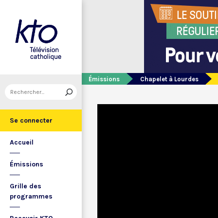
Émissions
Chapelet à Lourdes
Se connecter
Accueil
Émissions
Grille des
programmes