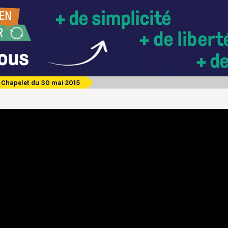
Chapelet du 30 mai 2015