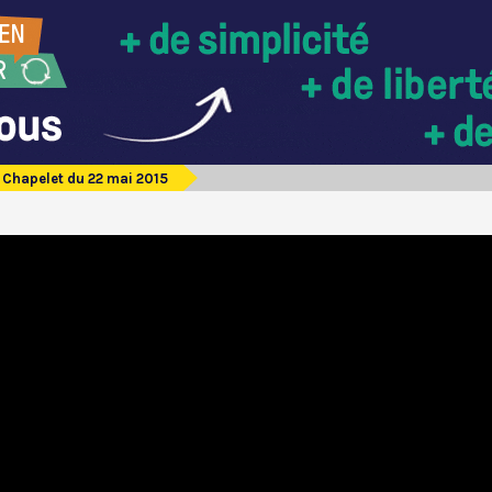
Chapelet du 22 mai 2015