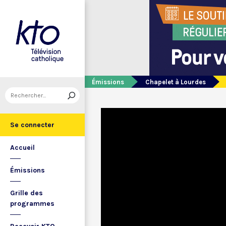
Émissions
Chapelet à Lourdes
Se connecter
Accueil
Émissions
Grille des
programmes