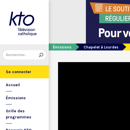
Émissions
Chapelet à Lourdes
Se connecter
Accueil
Émissions
Grille des
programmes