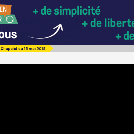
Chapelet du 15 mai 2015