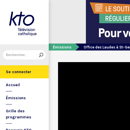
Émissions
Office des Laudes à St-Ge
Se connecter
Accueil
Émissions
Grille des
programmes