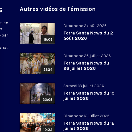
s
Autres vidéos de l'émission
s en
Dimanche 2 août 2026
ws
Terra Santa News du 2
e par
août 2026
19:05
ariat
Dimanche 26 juillet 2026
Terra Santa News du
26 juillet 2026
21:24
Samedi 18 juillet 2026
Terra Santa News du 19
juillet 2026
20:05
Dimanche 12 juillet 2026
Terra Santa News du 12
juillet 2026
19:22