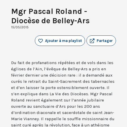
Mgr Pascal Roland -
Diocèse de Belley-Ars
15/05/2015
Ajouter à ma playlist
Partager
Du fait de profanations répétées et de vols dans les
églises de l’Ain, l’évêque de Belley-Ars a pris en
février dernier une décision rare : il a demandé aux
curés le retrait du Saint-Sacrement des tabernacles
et d’en laisser la porte ostensiblement ouverte. Il
s’en explique dans La Vie des Diocèses. Mgr Pascal
Roland revient également sur l’année jubilaire
ouverte au sanctuaire d’Ars pour les 200 ans
d’ordination diaconale et sacerdotale de saint Jean-
Marie Vianney. Il rappelle le souffle missionnaire du
saint curé après la révolution, face à un athéisme