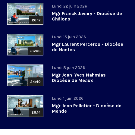
Lundi 22 juin 2026
Mgr Franck Javary - Diocèse de
Châlons
26:17
Lundi 15 juin 2026
Mgr Laurent Percerou - Diocèse
de Nantes
26:06
Lundi 8 juin 2026
Mgr Jean-Yves Nahmias -
Diocèse de Meaux
24:40
Lundi 1 juin 2026
Mgr Jean Pelletier - Diocèse de
Mende
26:14