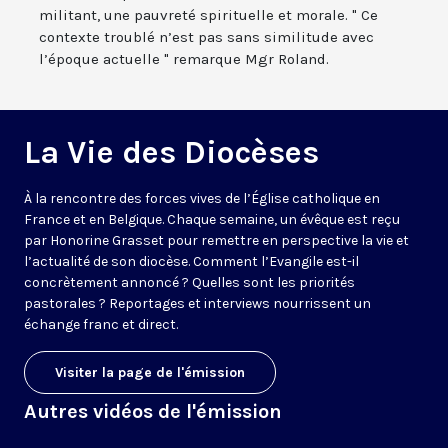
militant, une pauvreté spirituelle et morale. " Ce
contexte troublé n’est pas sans similitude avec
l’époque actuelle " remarque Mgr Roland.
La Vie des Diocèses
À la rencontre des forces vives de l’Église catholique en
France et en Belgique. Chaque semaine, un évêque est reçu
par Honorine Grasset pour remettre en perspective la vie et
l’actualité de son diocèse. Comment l’Evangile est-il
concrètement annoncé ? Quelles sont les priorités
pastorales ? Reportages et interviews nourrissent un
échange franc et direct.
Visiter la page de l'émission
Autres vidéos de l'émission