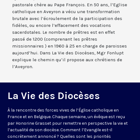
pastorale chère au Pape François. En 50 ans, l’Eglise
catholique en Aveyron a vécu une transformation
brutale avec l’écroulement de la participation des
fidèles, ou encore l’effacement des vocations
sacerdotales. Le nombre de prêtres est en effet
passé de 1200 (comprenant les prêtres
missionnaires ) en 1960 à 25 en charge de paroisses
aujourd’hui. Dans La Vie des Diocèses, Mgr Fonlupt
explique le chemin qu’il propose aux chrétiens de
l’Aveyron.
La Vie des Diocèses
À la rencontre des forces vives de l’Église catholique en
France et en Belgique. Chaque semaine, un évêque est reçu
par Honorine Grasset pour remettre en perspective la vie et
l’actualité de son diocèse. Comment l’Evangile est-il
concrètement annoncé ? Quelles sont les priorités