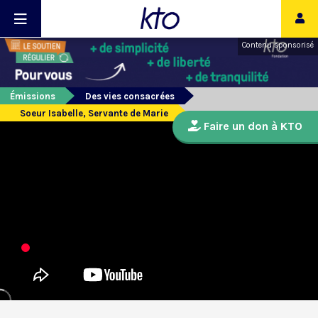
Contenu sponsorisé
Émissions
Des vies consacrées
Soeur Isabelle, Servante de Marie
Faire un don à KTO