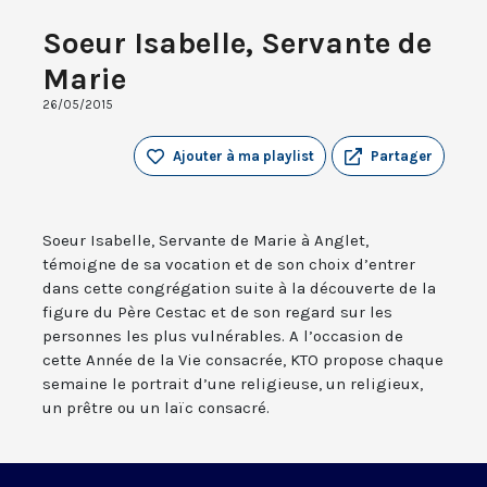
Soeur Isabelle, Servante de
Marie
26/05/2015
Ajouter à ma playlist
Partager
Soeur Isabelle, Servante de Marie à Anglet,
témoigne de sa vocation et de son choix d’entrer
dans cette congrégation suite à la découverte de la
figure du Père Cestac et de son regard sur les
personnes les plus vulnérables. A l’occasion de
cette Année de la Vie consacrée, KTO propose chaque
semaine le portrait d’une religieuse, un religieux,
un prêtre ou un laïc consacré.