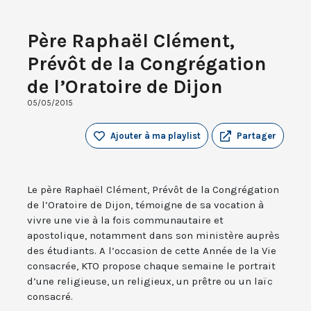
Père Raphaël Clément,
Prévôt de la Congrégation
de l’Oratoire de Dijon
05/05/2015
Ajouter à ma playlist
Partager
Le père Raphaël Clément, Prévôt de la Congrégation
de l’Oratoire de Dijon, témoigne de sa vocation à
vivre une vie à la fois communautaire et
apostolique, notamment dans son ministère auprès
des étudiants. A l’occasion de cette Année de la Vie
consacrée, KTO propose chaque semaine le portrait
d’une religieuse, un religieux, un prêtre ou un laïc
consacré.