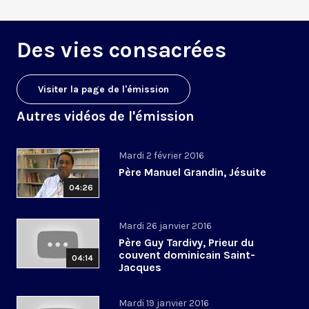
Des vies consacrées
Visiter la page de l'émission
Autres vidéos de l'émission
Mardi 2 février 2016
Père Manuel Grandin, Jésuite
04:26
Mardi 26 janvier 2016
Père Guy Tardivy, Prieur du
couvent dominicain Saint-
04:14
Jacques
Mardi 19 janvier 2016