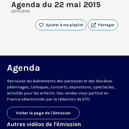
Agenda du 22 mai 2015
22/05/2015
Ajouter à ma playlist
Partager
Agenda
Retrouvez les événements des paroisses et des diocèses :
pèlerinages, colloques, concerts, expositions, spectacles,
activités pour les enfants. Des rendez-vous partout en
France sélectionnés par la rédaction de KTO.
Visiter la page de l'émission
Autres vidéos de l'émission