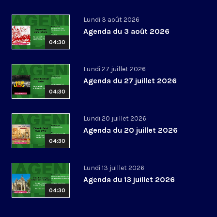
Lundi 3 août 2026
Agenda du 3 août 2026
04:30
Lundi 27 juillet 2026
Agenda du 27 juillet 2026
04:30
Lundi 20 juillet 2026
Agenda du 20 juillet 2026
04:30
Lundi 13 juillet 2026
Agenda du 13 juillet 2026
04:30