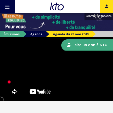
Contenu sponsorisé
Émissions
Agenda
Agenda du 22 mai 2015
Faire un don à KTO